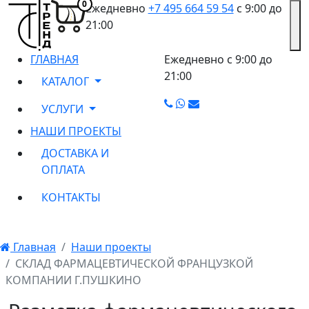
0
Ежедневно
+7 495 664 59 54
с 9:00 до
21:00
ГЛАВНАЯ
Ежедневно с
9:00
до
21:00
КАТАЛОГ
УСЛУГИ
НАШИ ПРОЕКТЫ
ДОСТАВКА И
ОПЛАТА
КОНТАКТЫ
Главная
Наши проекты
СКЛАД ФАРМАЦЕВТИЧЕСКОЙ ФРАНЦУЗКОЙ
КОМПАНИИ Г.ПУШКИНО