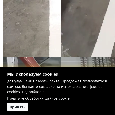
Мы используем cookies
для улучшения работы сайта. Продолжая пользоваться
сайтом, Вы даёте согласие на использование файлов
cookies. Подробнее в
Политике обработки файлов cookie
Принять